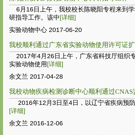
6月16日上午，我校校长陈晓阳专程来到学
研指导工作。该中
[详细]
实验动物中心
2017-06-20
我校顺利通过广东省实验动物使用许可证扩
2017年4月26日上午，广东省科技厅组织
实验动物使用
[详细]
余文兰
2017-04-28
我校动物疾病检测诊断中心顺利通过CNAS
2016年12月3日至4日，以辽宁省疾病预
[详细]
余文兰
2016-12-06