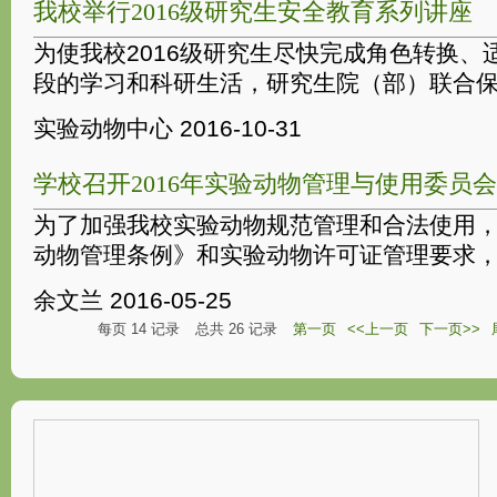
我校举行2016级研究生安全教育系列讲座
为使我校2016级研究生尽快完成角色转换、
段的学习和科研生活，研究生院（部）联合
实验动物中心
2016-10-31
学校召开2016年实验动物管理与使用委员
为了加强我校实验动物规范管理和合法使用
动物管理条例》和实验动物许可证管理要求
余文兰
2016-05-25
每页
14
记录
总共
26
记录
第一页
<<上一页
下一页>>