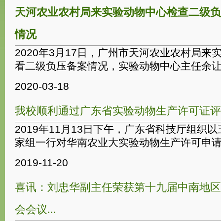
天河农业农村局来实验动物中心检查二级负
情况
2020年3月17日，广州市天河农业农村局来
看二级负压备案情况，实验动物中心主任余让才
2020-03-18
我校顺利通过广东省实验动物生产许可证评
2019年11月13日下午，广东省科技厅组织
家组一行对华南农业大实验动物生产许可申请事
2019-11-20
喜讯：刘忠华副主任荣获第十九届中南地区
会会议...