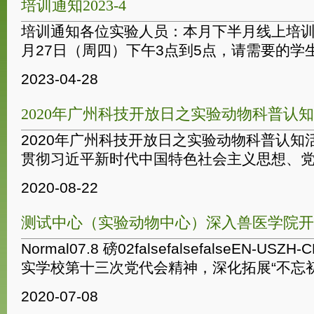
培训通知2023-4
培训通知各位实验人员：本月下半月线上培训时
月27日（周四）下午3点到5点，请需要的学生按
2023-04-28
2020年广州科技开放日之实验动物科普认
2020年广州科技开放日之实验动物科普认知
贯彻习近平新时代中国特色社会主义思想、党的
2020-08-22
测试中心（实验动物中心）深入兽医学院开
Normal07.8 磅02falsefalsefalseEN-US
实学校第十三次党代会精神，深化拓展“不忘初心
2020-07-08