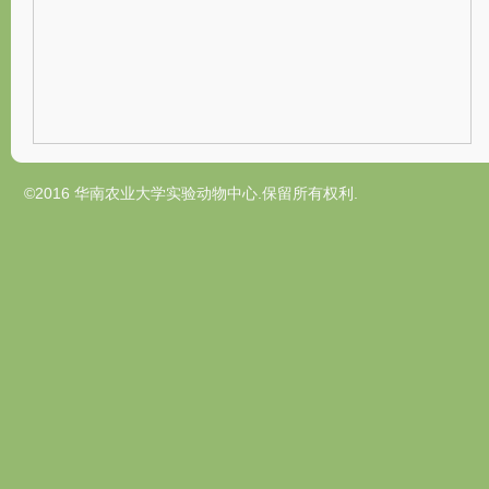
©2016 华南农业大学实验动物中心.保留所有权利.