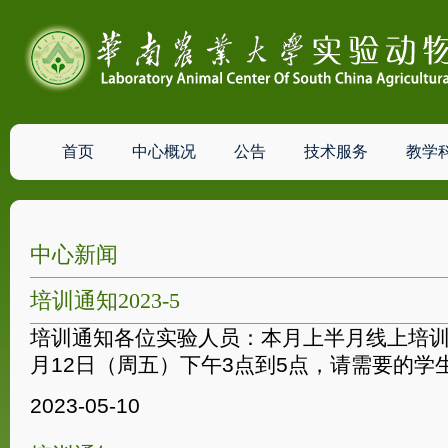
首页
中心概况
公告
技术服务
教学
中心新闻
培训通知2023-5
培训通知各位实验人员：本月上半月线上培训时
月12日（周五）下午3点到5点，请需要的学生按
2023-05-10