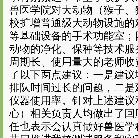
兽医学院对大动物（猴子、
校扩增普通级大动物设施的
等基础设备的手术功能室；
动物的净化、保种等技术服
周期长、使用量大的老师收
了以下两点建议：一是建议
排队时间过长的问题，二是
仪器使用率。针对上述建议
心）相关负责人均做出了回
任也表示会认真做好兽医学