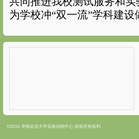
共同推进我校测试服务和实
为学校冲“双一流”学科建设
©2016 华南农业大学实验动物中心.保留所有权利.