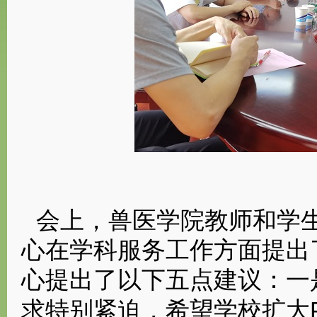
会上，兽医学院教师和学
心在学科服务工作方面提出
心提出了以下五点建议：一
求特别紧迫，希望学校扩大