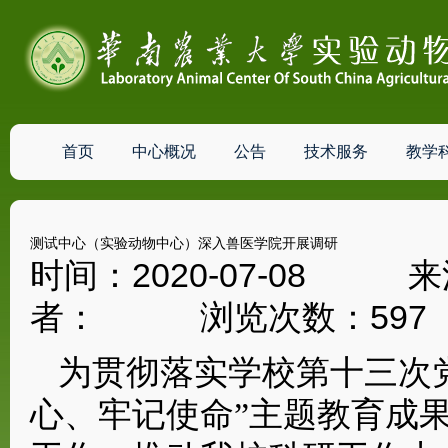
首页
中心概况
公告
技术服务
教学
测试中心（实验动物中心）深入兽医学院开展调研
时间：2020-07-0
者： 浏览次数：
597
为贯彻落实学校第十三次
心、牢记使命”主题教育成果