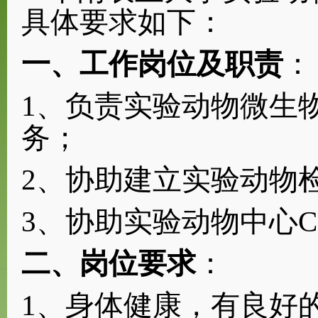
具体要求如下：
一、工作岗位及职责
：
1、
负责实验动物
微生
务；
2、协助建立实验动物
3、协助实验动物中心C
二、岗位要求
：
1、
身体健康，有良好