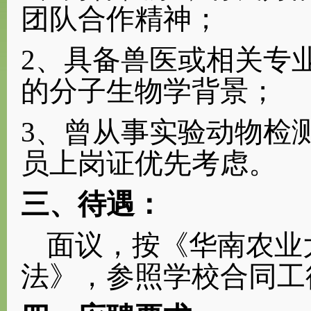
团队合作精神
；
2、具备兽医或相关专
的分子生物学背景；
3
、曾从事实验动物
检
员上岗证优先考虑
。
三
、待遇：
面议，按《华南农业
法》
，
参照学校合同工