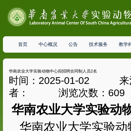
首页
中心概况
公告
技术服务
教学
华南农业大学实验动物中心拟招聘合同制人员2名
时间：2025-01-0
者： 浏览次数：
609
华南农业大学实验动
华南农业大学实验动